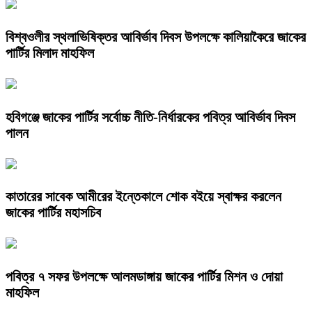
বিশ্বওলীর স্থলাভিষিক্তর আবির্ভাব দিবস উপলক্ষে কালিয়াকৈরে জাকের
পার্টির মিলাদ মাহফিল
হবিগঞ্জে জাকের পার্টির সর্বোচ্চ নীতি-নির্ধারকের পবিত্র আবির্ভাব দিবস
পালন
কাতারের সাবেক আমীরের ইন্তেকালে শোক বইয়ে স্বাক্ষর করলেন
জাকের পার্টির মহাসচিব
পবিত্র ৭ সফর উপলক্ষে আলমডাঙ্গায় জাকের পার্টির মিশন ও দোয়া
মাহফিল