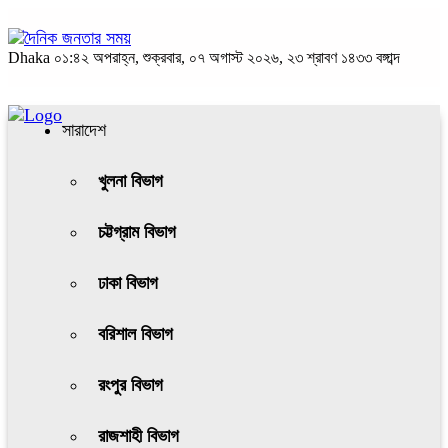
Dhaka
০১:৪২ অপরাহ্ন, শুক্রবার, ০৭ অগাস্ট ২০২৬, ২৩ শ্রাবণ ১৪৩৩ বঙ্গাব্দ
সারাদেশ
খুলনা বিভাগ
চট্টগ্রাম বিভাগ
ঢাকা বিভাগ
বরিশাল বিভাগ
রংপুর বিভাগ
রাজশাহী বিভাগ