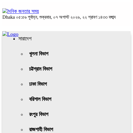
Dhaka
০৫:৫৬ পূর্বাহ্ন, শুক্রবার, ০৭ অগাস্ট ২০২৬, ২২ শ্রাবণ ১৪৩৩ বঙ্গাব্দ
সারাদেশ
খুলনা বিভাগ
চট্টগ্রাম বিভাগ
ঢাকা বিভাগ
বরিশাল বিভাগ
রংপুর বিভাগ
রাজশাহী বিভাগ