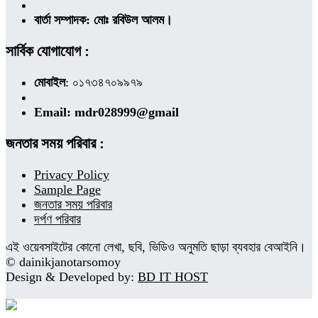
বার্তা সম্পাদক: মোঃ রবিউল আলম।
সার্বিক যোগাযোগ :
মোবাইল
: ০১৭৩৪৭০৯৯৭৯
Email: mdr028999@gmail
জনতার সময় পরিবার :
Privacy Policy
Sample Page
জনতার সময় পরিবার
দর্পণ পরিবার
এই ওয়েবসাইটের কোনো লেখা, ছবি, ভিডিও অনুমতি ছাড়া ব্যবহার বেআইনি।
© dainikjanotarsomoy
Design & Developed by:
BD IT HOST