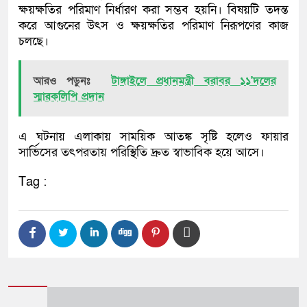
ক্ষয়ক্ষতির পরিমাণ নির্ধারণ করা সম্ভব হয়নি। বিষয়টি তদন্ত
করে আগুনের উৎস ও ক্ষয়ক্ষতির পরিমাণ নিরূপণের কাজ
চলছে।
আরও পড়ুনঃ
টাঙ্গাইলে প্রধানমন্ত্রী বরাবর ১১'দলের
স্মারকলিপি প্রদান
এ ঘটনায় এলাকায় সাময়িক আতঙ্ক সৃষ্টি হলেও ফায়ার
সার্ভিসের তৎপরতায় পরিস্থিতি দ্রুত স্বাভাবিক হয়ে আসে।
Tag :