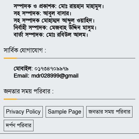
সম্পাদক ও প্রকাশক: মোঃ রায়হান মাহামুদ।
সহ সম্পাদক: আবুল বাসার।
সহ সম্পাদক মোহাম্মদ আব্দুল ওয়াহিদ।
নির্বাহী সম্পাদক: মেজবাহ উদ্দিন মাসুম।
বার্তা সম্পাদক: মোঃ রবিউল আলম।
সার্বিক যোগাযোগ :
মোবাইল
: ০১৭৩৪৭০৯৯৭৯
Email: mdr028999@gmail
জনতার সময় পরিবার :
Privacy Policy
Sample Page
জনতার সময় পরিবার
দর্পণ পরিবার