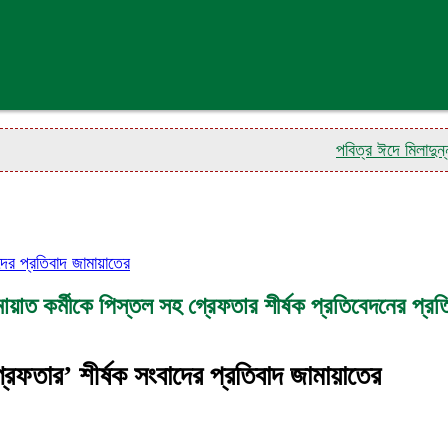
পবিত্র ঈদে মিলাদুন্নবী (সা.
দের প্রতিবাদ জামায়াতের
ায়াত কর্মীকে পিস্তল সহ গ্রেফতার শীর্ষক প্রতিবেদনের প্রত
রেফতার’ শীর্ষক সংবাদের প্রতিবাদ জামায়াতের