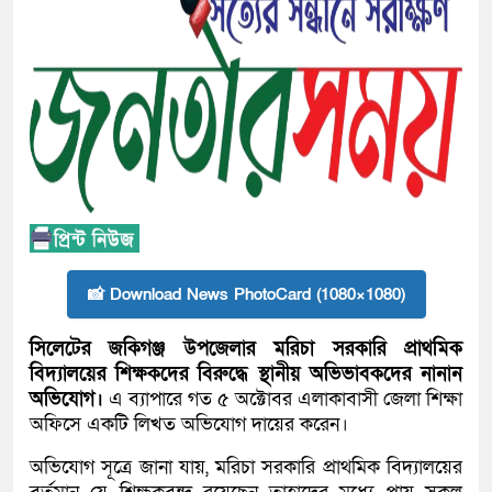
📸 Download News PhotoCard (1080×1080)
সিলেটের জকিগঞ্জ উপজেলার মরিচা সরকারি প্রাথমিক
বিদ্যালয়ের শিক্ষকদের বিরুদ্ধে স্থানীয় অভিভাবকদের নানান
অভিযোগ।
এ ব্যাপারে গত ৫ অক্টোবর এলাকাবাসী জেলা শিক্ষা
অফিসে একটি লিখত অভিযোগ দায়ের করেন।
অভিযোগ সূত্রে জানা যায়, মরিচা সরকারি প্রাথমিক বিদ্যালয়ের