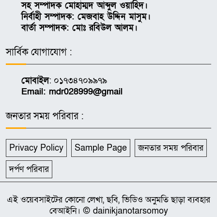
সহ সম্পাদক মোহাম্মদ আব্দুল ওয়াহিদ।
নির্বাহী সম্পাদক: মেজবাহ উদ্দিন মাসুম।
বার্তা সম্পাদক: মোঃ রবিউল আলম।
সার্বিক যোগাযোগ :
মোবাইল
: ০১৭৩৪৭০৯৯৭৯
Email: mdr028999@gmail
জনতার সময় পরিবার :
Privacy Policy
Sample Page
জনতার সময় পরিবার
দর্পণ পরিবার
এই ওয়েবসাইটের কোনো লেখা, ছবি, ভিডিও অনুমতি ছাড়া ব্যবহার
বেআইনি। © dainikjanotarsomoy