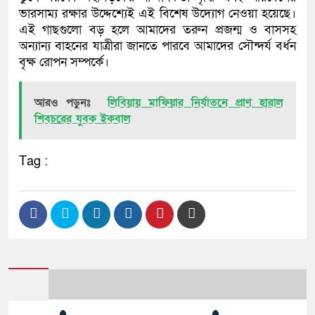
ভারসাম্য রক্ষার উদ্দেশ্যেই এই বিশেষ উদ্যোগ নেওয়া হয়েছে।
এই গাছগুলো বড় হলে আমাদের তরুন প্রজন্ম ও বাসসহ
অন্যান্য বাহনের যাত্রীরা জানতে পারবে আমাদের সৌন্দর্য বর্ধন
বৃক্ষ রোপন সম্পর্কে।
আরও পড়ুনঃ
লিবিয়ায় মাফিয়ার নির্যাতনে প্রাণ হারাল
শিবচরের যুবক ইকবাল
Tag :