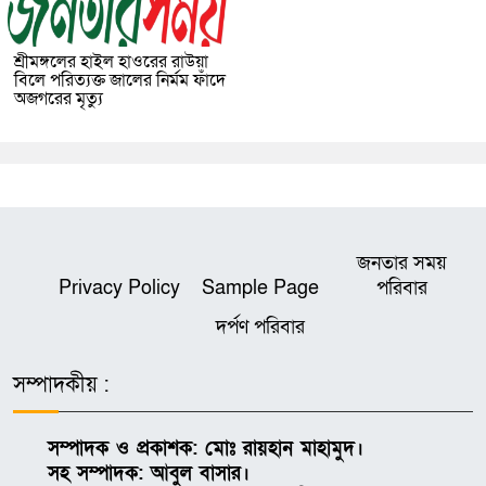
শ্রীমঙ্গলের হাইল হাওরের রাউয়া
বিলে পরিত্যক্ত জালের নির্মম ফাঁদে
অজগরের মৃত্যু
জনতার সময়
Privacy Policy
Sample Page
পরিবার
দর্পণ পরিবার
সম্পাদকীয় :
সম্পাদক ও প্রকাশক: মোঃ রায়হান মাহামুদ।
সহ সম্পাদক: আবুল বাসার।