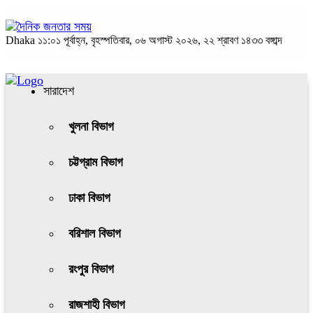
Dhaka
১১:০১ পূর্বাহ্ন, বৃহস্পতিবার, ০৬ অগাস্ট ২০২৬, ২২ শ্রাবণ ১৪৩৩ বঙ্গাব্দ
সারাদেশ
খুলনা বিভাগ
চট্টগ্রাম বিভাগ
ঢাকা বিভাগ
বরিশাল বিভাগ
রংপুর বিভাগ
রাজশাহী বিভাগ