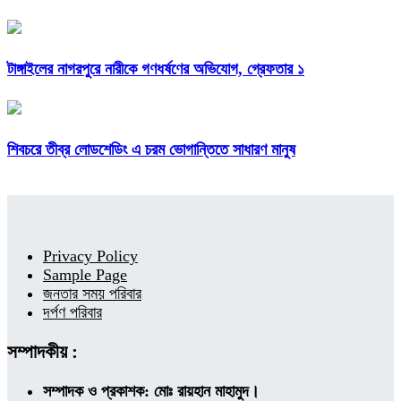
টাঙ্গাইলের নাগরপুরে নারীকে গণধর্ষণের অভিযোগ, গ্রেফতার ১
শিবচরে তীব্র লোডশেডিং এ চরম ভোগান্তিতে সাধারণ মানুষ
Privacy Policy
Sample Page
জনতার সময় পরিবার
দর্পণ পরিবার
সম্পাদকীয় :
সম্পাদক ও প্রকাশক: মোঃ রায়হান মাহামুদ।