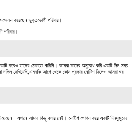
 সম্মেলন করেছেন ভুক্তভোগী পরিবার।
গী পরিবার।
কাটি করেও তাদের ঠেকাতে পারিনি। আমরা তাদের অনুরোধ করি একটি দিন সময়
রা দলিল দেখিয়েছি,এমনকি আগে থেকে কোন প্রকার নোটিশ দিলেও আমরা ঘর
 দিয়েছেন। এখানে আমার কিছু বলার নেই। নোটিশ গোপন করে একটি দিনমুজুরের