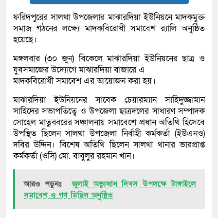
ফরিদপুরের সালথা উপজেলার মাঝারদিয়া ইউনিয়নে মাদকমুক্ত
সমাজ গঠনের লক্ষ্যে মাদকবিরোধী সমাবেশ র‍্যালি অনুষ্ঠিত
হয়েছে।
মঙ্গলবার (৩০ জুন) বিকেলে মাঝারদিয়া ইউনিয়নের ছাত্র ও
যুবসমাজের উদ্যোগে মাঝারদিয়া বাজারে এ
মাদকবিরোধী সমাবেশ এর আয়োজন করা হয়।
মাঝারদিয়া ইউনিয়নের সাবেক চেয়ারম্যান সাহিদুজ্জামান
সাহিদের সভাপতিত্বে ও উপজেলা ছাত্রদলের সাধারণ সম্পাদক
সোহেল মাতুব্বরের সঞ্চালনায় সমাবেশে প্রধান অতিথি হিসেবে
উপস্থিত ছিলেন সালথা উপজেলা নির্বাহী কর্মকর্তা (ইউএনও)
দবির উদ্দিন। বিশেষ অতিথি ছিলেন সালথা থানার ভারপ্রাপ্ত
কর্মকর্তা (ওসি) মো. বাবুলুর রহমান খান।
আরও পড়ুনঃ
জুলাই অভ্যুত্থান দিবস উপলক্ষে টাঙ্গাইলে
সমাবেশ ও গণ মিছিল অনুষ্ঠিত