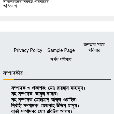
দালালচক্রের বিরুদ্ধে পরিবারের
অভিযোগ
জনতার সময়
Privacy Policy
Sample Page
পরিবার
দর্পণ পরিবার
সম্পাদকীয় :
সম্পাদক ও প্রকাশক: মোঃ রায়হান মাহামুদ।
সহ সম্পাদক: আবুল বাসার।
সহ সম্পাদক মোহাম্মদ আব্দুল ওয়াহিদ।
নির্বাহী সম্পাদক: মেজবাহ উদ্দিন মাসুম।
বার্তা সম্পাদক: মোঃ রবিউল আলম।