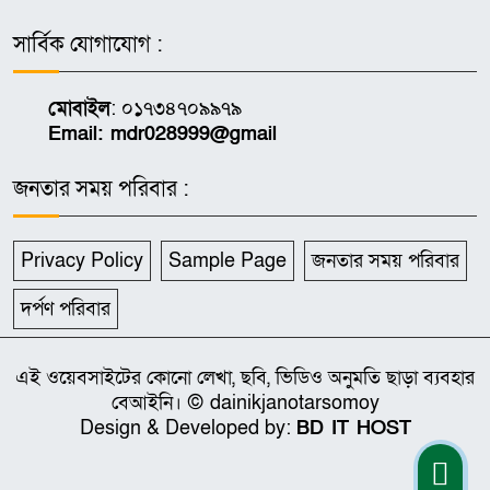
সার্বিক যোগাযোগ :
মোবাইল
: ০১৭৩৪৭০৯৯৭৯
Email: mdr028999@gmail
জনতার সময় পরিবার :
Privacy Policy
Sample Page
জনতার সময় পরিবার
দর্পণ পরিবার
এই ওয়েবসাইটের কোনো লেখা, ছবি, ভিডিও অনুমতি ছাড়া ব্যবহার
বেআইনি। © dainikjanotarsomoy
Design & Developed by:
BD IT HOST