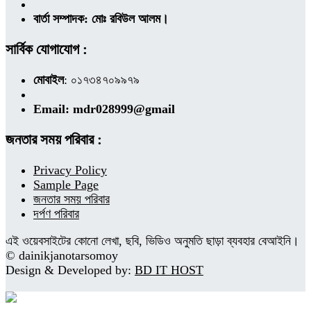
বার্তা সম্পাদক: মোঃ রবিউল আলম।
সার্বিক যোগাযোগ :
মোবাইল
: ০১৭৩৪৭০৯৯৭৯
Email: mdr028999@gmail
জনতার সময় পরিবার :
Privacy Policy
Sample Page
জনতার সময় পরিবার
দর্পণ পরিবার
এই ওয়েবসাইটের কোনো লেখা, ছবি, ভিডিও অনুমতি ছাড়া ব্যবহার বেআইনি।
© dainikjanotarsomoy
Design & Developed by:
BD IT HOST