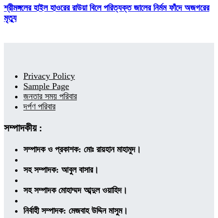
শ্রীমঙ্গলের হাইল হাওরের রাউয়া বিলে পরিত্যক্ত জালের নির্মম ফাঁদে অজগরের
মৃত্যু
Privacy Policy
Sample Page
জনতার সময় পরিবার
দর্পণ পরিবার
সম্পাদকীয় :
সম্পাদক ও প্রকাশক: মোঃ রায়হান মাহামুদ।
সহ সম্পাদক: আবুল বাসার।
সহ সম্পাদক মোহাম্মদ আব্দুল ওয়াহিদ।
নির্বাহী সম্পাদক: মেজবাহ উদ্দিন মাসুম।