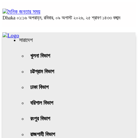
Dhaka
০১:১৬ অপরাহ্ন, রবিবার, ০৯ অগাস্ট ২০২৬, ২৫ শ্রাবণ ১৪৩৩ বঙ্গাব্দ
সারাদেশ
খুলনা বিভাগ
চট্টগ্রাম বিভাগ
ঢাকা বিভাগ
বরিশাল বিভাগ
রংপুর বিভাগ
রাজশাহী বিভাগ