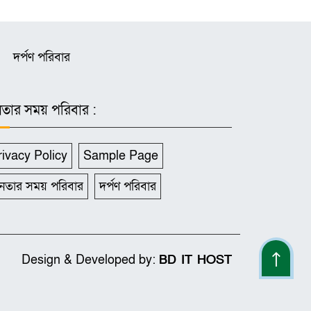
দর্পণ পরিবার
তার সময় পরিবার :
rivacy Policy
Sample Page
নতার সময় পরিবার
দর্পণ পরিবার
Design & Developed by:
BD IT HOST