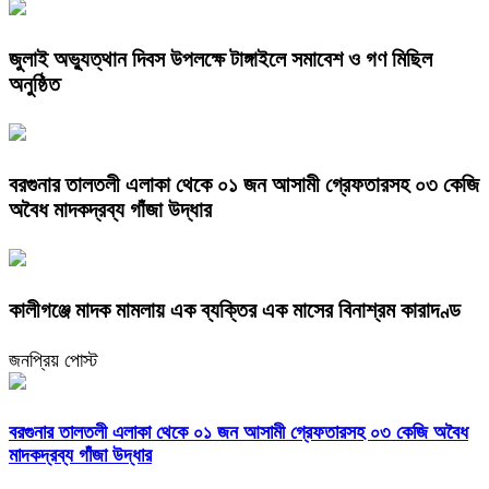
জুলাই অভ্যুত্থান দিবস উপলক্ষে টাঙ্গাইলে সমাবেশ ও গণ মিছিল
অনুষ্ঠিত
বরগুনার তালতলী এলাকা থেকে ০১ জন আসামী গ্রেফতারসহ ০৩ কেজি
অবৈধ মাদকদ্রব্য গাঁজা উদ্ধার
কালীগঞ্জে মাদক মামলায় এক ব্যক্তির এক মাসের বিনাশ্রম কারাদণ্ড
জনপ্রিয় পোস্ট
বরগুনার তালতলী এলাকা থেকে ০১ জন আসামী গ্রেফতারসহ ০৩ কেজি অবৈধ
মাদকদ্রব্য গাঁজা উদ্ধার