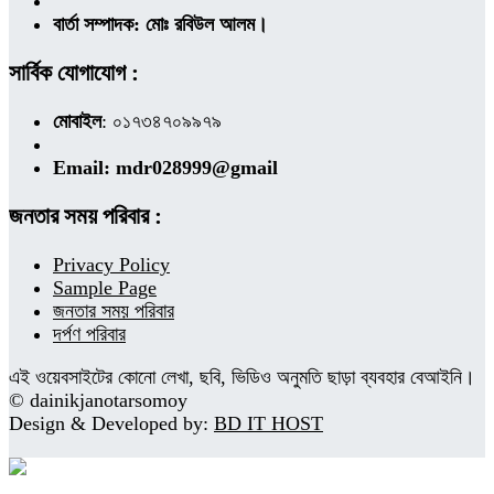
বার্তা সম্পাদক: মোঃ রবিউল আলম।
সার্বিক যোগাযোগ :
মোবাইল
: ০১৭৩৪৭০৯৯৭৯
Email: mdr028999@gmail
জনতার সময় পরিবার :
Privacy Policy
Sample Page
জনতার সময় পরিবার
দর্পণ পরিবার
এই ওয়েবসাইটের কোনো লেখা, ছবি, ভিডিও অনুমতি ছাড়া ব্যবহার বেআইনি।
© dainikjanotarsomoy
Design & Developed by:
BD IT HOST