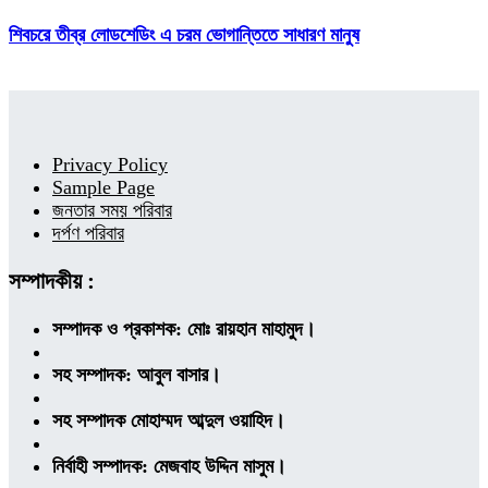
শিবচরে তীব্র লোডশেডিং এ চরম ভোগান্তিতে সাধারণ মানুষ
Privacy Policy
Sample Page
জনতার সময় পরিবার
দর্পণ পরিবার
সম্পাদকীয় :
সম্পাদক ও প্রকাশক: মোঃ রায়হান মাহামুদ।
সহ সম্পাদক: আবুল বাসার।
সহ সম্পাদক মোহাম্মদ আব্দুল ওয়াহিদ।
নির্বাহী সম্পাদক: মেজবাহ উদ্দিন মাসুম।