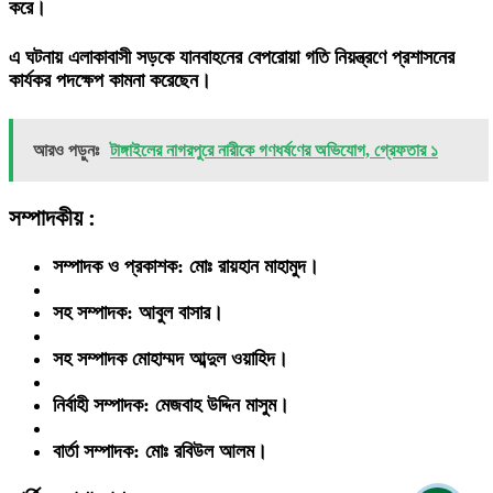
করে।
এ ঘটনায় এলাকাবাসী সড়কে যানবাহনের বেপরোয়া গতি নিয়ন্ত্রণে প্রশাসনের
কার্যকর পদক্ষেপ কামনা করেছেন।
আরও পড়ুনঃ
টাঙ্গাইলের নাগরপুরে নারীকে গণধর্ষণের অভিযোগ, গ্রেফতার ১
সম্পাদকীয় :
সম্পাদক ও প্রকাশক: মোঃ রায়হান মাহামুদ।
সহ সম্পাদক: আবুল বাসার।
সহ সম্পাদক মোহাম্মদ আব্দুল ওয়াহিদ।
নির্বাহী সম্পাদক: মেজবাহ উদ্দিন মাসুম।
বার্তা সম্পাদক: মোঃ রবিউল আলম।