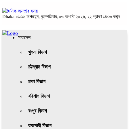
Dhaka
০১:১৬ অপরাহ্ন, বৃহস্পতিবার, ০৬ অগাস্ট ২০২৬, ২২ শ্রাবণ ১৪৩৩ বঙ্গাব্দ
সারাদেশ
খুলনা বিভাগ
চট্টগ্রাম বিভাগ
ঢাকা বিভাগ
বরিশাল বিভাগ
রংপুর বিভাগ
রাজশাহী বিভাগ