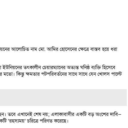
ের আলোচিত নাম মো. আমির হোসেনের ক্ষেত্রে বাস্তব হয়ে ধরা
ইউনিয়নের তৎকালীন চেয়ারম্যানের অত্যন্ত ঘনিষ্ঠ ব্যক্তি হিসেবে
 মতো। কিন্তু ক্ষমতার পটপরিবর্তনের সাথে সাথে যেন খোলস পাল্টে
তুলেছেন। তবে এখানেই শেষ নয়; এলাকাবাসীর একটি বড় অংশের দাবি—
একটি ‘রহস্যময়’ চরিত্রে পরিণত করেছে।