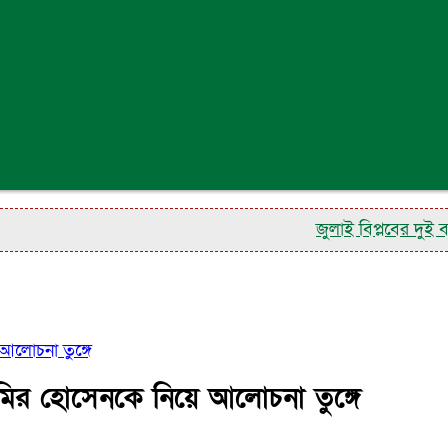
জুলাই বিপ্লবের দুই বছর, 
আলোচনা তুঙ্গে
মির হোসেনকে নিয়ে আলোচনা তুঙ্গে