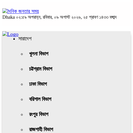
Dhaka
০২:৫৯ অপরাহ্ন, রবিবার, ০৯ অগাস্ট ২০২৬, ২৫ শ্রাবণ ১৪৩৩ বঙ্গাব্দ
সারাদেশ
খুলনা বিভাগ
চট্টগ্রাম বিভাগ
ঢাকা বিভাগ
বরিশাল বিভাগ
রংপুর বিভাগ
রাজশাহী বিভাগ