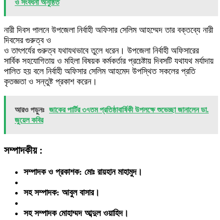
ও সংবর্ধনা অনুষ্ঠিত
নারী দিবস পালনে উপজেলা নির্বাহী অফিসার সেলিম আহম্মেদ তার বক্তব্যে নারী
দিবসের গুরুত্ব ও
ও তাৎপর্যের গুরুত্ব যথাযথভাবে তুলে ধরেন। উপজেলা নির্বাহী অফিসারের
সার্বিক সহযোগিতায় ও মহিলা বিষয়ক কর্মকর্তার প্রচেষ্টায় দিবসটি যথাযথ মর্যাদায়
পালিত হয় বলে নির্বাহী অফিসার সেলিম আহমেদ উপস্থিত সকলের প্রতি
কৃতজ্ঞতা ও সন্তুষ্ট প্রকাশ করেন।
আরও পড়ুনঃ
জাকের পার্টির ৩৭তম প্রতিষ্ঠাবার্ষিকী উপলক্ষে শুভেচ্ছা জানালেন ডা.
জুয়েল কবির
সম্পাদকীয় :
সম্পাদক ও প্রকাশক: মোঃ রায়হান মাহামুদ।
সহ সম্পাদক: আবুল বাসার।
সহ সম্পাদক মোহাম্মদ আব্দুল ওয়াহিদ।