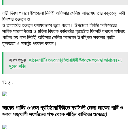
নারী দিবস পালনে উপজেলা নির্বাহী অফিসার সেলিম আহম্মেদ তার বক্তব্যে নারী
দিবসের গুরুত্ব ও
ও তাৎপর্যের গুরুত্ব যথাযথভাবে তুলে ধরেন। উপজেলা নির্বাহী অফিসারের
সার্বিক সহযোগিতায় ও মহিলা বিষয়ক কর্মকর্তার প্রচেষ্টায় দিবসটি যথাযথ মর্যাদায়
পালিত হয় বলে নির্বাহী অফিসার সেলিম আহমেদ উপস্থিত সকলের প্রতি
কৃতজ্ঞতা ও সন্তুষ্ট প্রকাশ করেন।
আরও পড়ুনঃ
জাকের পার্টির ৩৭তম প্রতিষ্ঠাবার্ষিকী উপলক্ষে শুভেচ্ছা জানালেন ডা.
জুয়েল কবির
Tag :
জাকের পার্টির ৩৭তম প্রতিষ্ঠাবার্ষিকীতে নরসিংদী জেলা জাকের পার্টি ও
সকল সহযোগী সংগঠনের পক্ষ থেকে শাহিন কাদিরের শুভেচ্ছা