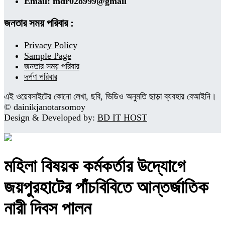
Email: mdr028999@gmail
জনতার সময় পরিবার :
Privacy Policy
Sample Page
জনতার সময় পরিবার
দর্পণ পরিবার
এই ওয়েবসাইটের কোনো লেখা, ছবি, ভিডিও অনুমতি ছাড়া ব্যবহার বেআইনি।
© dainikjanotarsomoy
Design & Developed by:
BD IT HOST
মহিলা বিষয়ক কর্মকর্তার উদ্যোগে
জয়পুরহাটের পাঁচবিবিতে আন্তর্জাতিক
নারী দিবস পালন