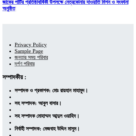
জাকের পার্টির প্রতিষ্ঠাবার্ষিকী উপলক্ষে নেত্রকোনায় দাওয়াতি মিশন ও সংবর্ধনা
অনুষ্ঠিত
Privacy Policy
Sample Page
জনতার সময় পরিবার
দর্পণ পরিবার
সম্পাদকীয় :
সম্পাদক ও প্রকাশক: মোঃ রায়হান মাহামুদ।
সহ সম্পাদক: আবুল বাসার।
সহ সম্পাদক মোহাম্মদ আব্দুল ওয়াহিদ।
নির্বাহী সম্পাদক: মেজবাহ উদ্দিন মাসুম।