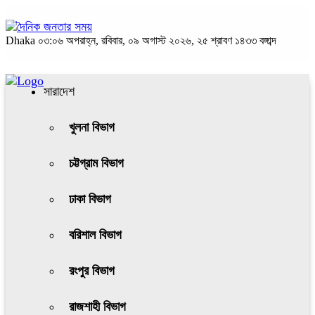
Dhaka
০৩:০৬ অপরাহ্ন, রবিবার, ০৯ অগাস্ট ২০২৬, ২৫ শ্রাবণ ১৪৩৩ বঙ্গাব্দ
সারাদেশ
খুলনা বিভাগ
চট্টগ্রাম বিভাগ
ঢাকা বিভাগ
বরিশাল বিভাগ
রংপুর বিভাগ
রাজশাহী বিভাগ