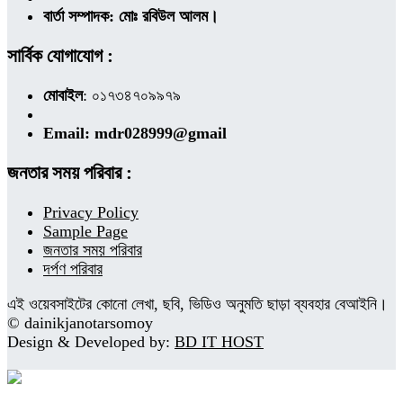
বার্তা সম্পাদক: মোঃ রবিউল আলম।
সার্বিক যোগাযোগ :
মোবাইল
: ০১৭৩৪৭০৯৯৭৯
Email: mdr028999@gmail
জনতার সময় পরিবার :
Privacy Policy
Sample Page
জনতার সময় পরিবার
দর্পণ পরিবার
এই ওয়েবসাইটের কোনো লেখা, ছবি, ভিডিও অনুমতি ছাড়া ব্যবহার বেআইনি।
© dainikjanotarsomoy
Design & Developed by:
BD IT HOST