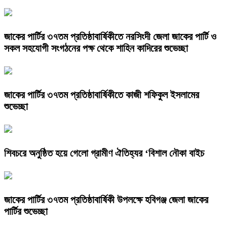
জাকের পার্টির ৩৭তম প্রতিষ্ঠাবার্ষিকীতে নরসিংদী জেলা জাকের পার্টি ও
সকল সহযোগী সংগঠনের পক্ষ থেকে শাহিন কাদিরের শুভেচ্ছা
জাকের পার্টির ৩৭তম প্রতিষ্ঠাবার্ষিকীতে কাজী শফিকুল ইসলামের
শুভেচ্ছা
শিবচরে অনুষ্ঠিত হয়ে গেলো গ্রামীণ ঐতিহ্যর ‘বিশাল নৌকা বাইচ
জাকের পার্টির ৩৭তম প্রতিষ্ঠাবার্ষিকী উপলক্ষে হবিগঞ্জ জেলা জাকের
পার্টির শুভেচ্ছা