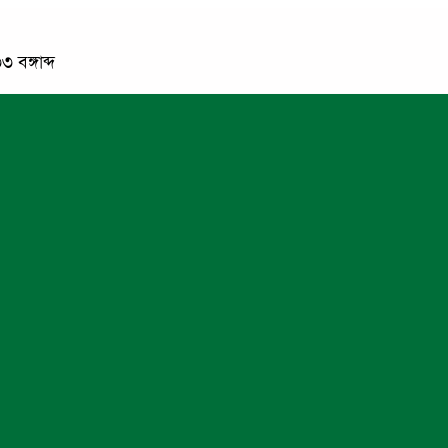
 বঙ্গাব্দ