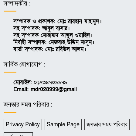
সম্পাদকীয় :
সম্পাদক ও প্রকাশক: মোঃ রায়হান মাহামুদ।
সহ সম্পাদক: আবুল বাসার।
সহ সম্পাদক মোহাম্মদ আব্দুল ওয়াহিদ।
নির্বাহী সম্পাদক: মেজবাহ উদ্দিন মাসুম।
বার্তা সম্পাদক: মোঃ রবিউল আলম।
সার্বিক যোগাযোগ :
মোবাইল
: ০১৭৩৪৭০৯৯৭৯
Email: mdr028999@gmail
জনতার সময় পরিবার :
Privacy Policy
Sample Page
জনতার সময় পরিবার