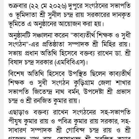
শুক্রবার (২২ মে ২০২৬) দুপুরে সংগঠনের সভাপতি
ও ভূমিদাতা শ্রী সুনীল চন্দ্র রায় সরকারের দানকৃত
ভূমিতে এ অনুষ্ঠানের আয়োজন করা হয়।
অনুষ্ঠানটি সঞ্চালনা করেন “কাব্যতীর্থ শিক্ষক ও সুধী
সংগঠন”-এর প্রতিষ্ঠাতা সম্পাদক শ্রী মিহির রায়।
সভায় প্রধান অতিথি হিসেবে বক্তব্য রাখেন ডা. শ্রী
বিষাদ চন্দ্র সরকার (এমবিবিএস)।
বিশেষ অতিথি হিসেবে উপস্থিত ছিলেন কাব্যতীর্থ
শিক্ষক ও সুধী সংগঠন কুড়িগ্রাম জেলা শাখার
সভাপতি জিতেন্দ্র নাথ বর্মন, উপদেষ্টা শ্রী প্রভাস
চন্দ্র ও শ্রী রনজিত কুমার রায়।
এছাড়াও বক্তব্য রাখেন সংগঠনের সহ-সভাপতি
পীযুষ কুমার রায় ও পবিত্র কুমার রায় সরকার, সহ-
সাধারণ সম্পাদক শ্রী গোবিন্দ চন্দ্র রায় ও শ্রী