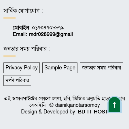
সার্বিক যোগাযোগ :
মোবাইল
: ০১৭৩৪৭০৯৯৭৯
Email: mdr028999@gmail
জনতার সময় পরিবার :
Privacy Policy
Sample Page
জনতার সময় পরিবার
দর্পণ পরিবার
এই ওয়েবসাইটের কোনো লেখা, ছবি, ভিডিও অনুমতি ছাড়া ব্যবহার
বেআইনি। © dainikjanotarsomoy
Design & Developed by:
BD IT HOST