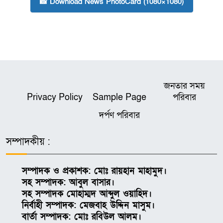
📸 Download News PhotoCard (1080×1080)
জনতার সময়
Privacy Policy
Sample Page
পরিবার
দর্পণ পরিবার
সম্পাদকীয় :
সম্পাদক ও প্রকাশক: মোঃ রায়হান মাহামুদ।
সহ সম্পাদক: আবুল বাসার।
সহ সম্পাদক মোহাম্মদ আব্দুল ওয়াহিদ।
নির্বাহী সম্পাদক: মেজবাহ উদ্দিন মাসুম।
বার্তা সম্পাদক: মোঃ রবিউল আলম।