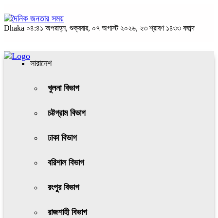
Dhaka
০৪:৪১ অপরাহ্ন, শুক্রবার, ০৭ অগাস্ট ২০২৬, ২৩ শ্রাবণ ১৪৩৩ বঙ্গাব্দ
সারাদেশ
খুলনা বিভাগ
চট্টগ্রাম বিভাগ
ঢাকা বিভাগ
বরিশাল বিভাগ
রংপুর বিভাগ
রাজশাহী বিভাগ