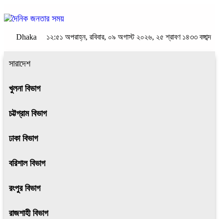
Dhaka
১২:৫১ অপরাহ্ন, রবিবার, ০৯ অগাস্ট ২০২৬, ২৫ শ্রাবণ ১৪৩৩ বঙ্গাব্দ
সারাদেশ
খুলনা বিভাগ
চট্টগ্রাম বিভাগ
ঢাকা বিভাগ
বরিশাল বিভাগ
রংপুর বিভাগ
রাজশাহী বিভাগ