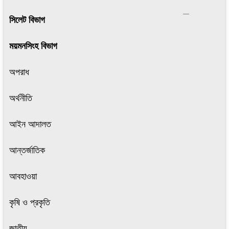
সিলেট বিভাগ
ময়মনসিংহ বিভাগ
অপরাধ
অর্থনীতি
আইন আদালত
আন্তর্জাতিক
আবহাওয়া
কৃষি ও প্রকৃতি
জাতীয়